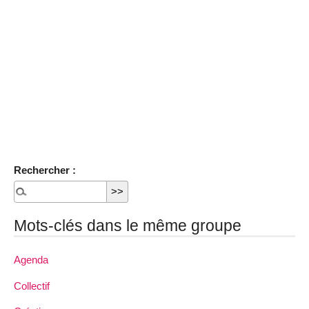
Rechercher :
Mots-clés dans le même groupe
Agenda
Collectif