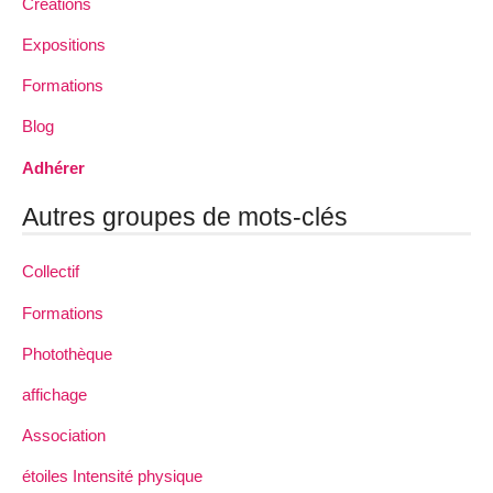
Créations
Expositions
Formations
Blog
Adhérer
Autres groupes de mots-clés
Collectif
Formations
Photothèque
affichage
Association
étoiles Intensité physique