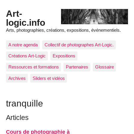
Art-
logic.info
Arts, photographies, créations, expositions, événementiels.
A notre agenda
Collectif de photographes Art-Logic.
Créations Art-Logic
Expositions
Ressources et formations
Partenaires
Glossaire
Archives
Sliders et vidéos
tranquille
Articles
Cours de photographie à