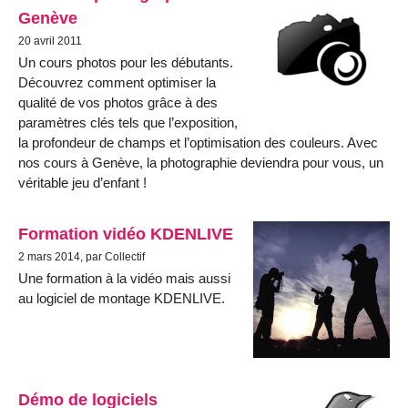
Genève
20 avril 2011
Un cours photos pour les débutants.
Découvrez comment optimiser la
qualité de vos photos grâce à des
paramètres clés tels que l’exposition,
la profondeur de champs et l’optimisation des couleurs. Avec
nos cours à Genève, la photographie deviendra pour vous, un
véritable jeu d’enfant !
Formation vidéo KDENLIVE
2 mars 2014, par Collectif
Une formation à la vidéo mais aussi
au logiciel de montage KDENLIVE.
Démo de logiciels