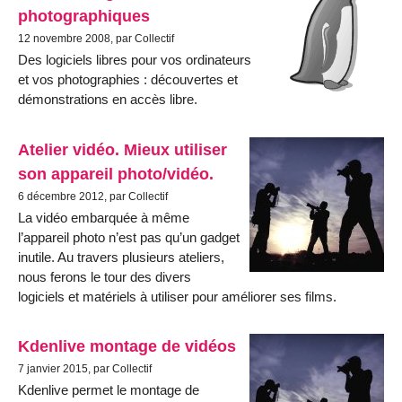
photographiques
12 novembre 2008, par Collectif
Des logiciels libres pour vos ordinateurs
et vos photographies : découvertes et
démonstrations en accès libre.
Atelier vidéo. Mieux utiliser
son appareil photo/vidéo.
6 décembre 2012, par Collectif
La vidéo embarquée à même
l’appareil photo n’est pas qu’un gadget
inutile. Au travers plusieurs ateliers,
nous ferons le tour des divers
logiciels et matériels à utiliser pour améliorer ses films.
Kdenlive montage de vidéos
7 janvier 2015, par Collectif
Kdenlive permet le montage de