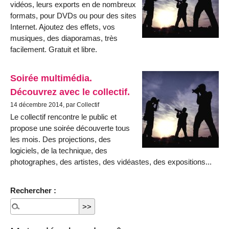
vidéos, leurs exports en de nombreux
formats, pour DVDs ou pour des sites
Internet. Ajoutez des effets, vos
musiques, des diaporamas, très
facilement. Gratuit et libre.
Soirée multimédia.
Découvrez avec le collectif.
14 décembre 2014, par Collectif
Le collectif rencontre le public et
propose une soirée découverte tous
les mois. Des projections, des
logiciels, de la technique, des
photographes, des artistes, des vidéastes, des expositions...
Rechercher :