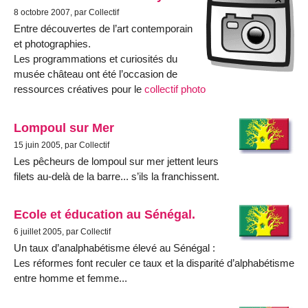
8 octobre 2007, par Collectif
Entre découvertes de l’art contemporain
et photographies.
Les programmations et curiosités du
musée château ont été l’occasion de
ressources créatives pour le
collectif photo
Lompoul sur Mer
15 juin 2005, par Collectif
Les pêcheurs de lompoul sur mer jettent leurs
filets au-delà de la barre... s’ils la franchissent.
Ecole et éducation au Sénégal.
6 juillet 2005, par Collectif
Un taux d’analphabétisme élevé au Sénégal :
Les réformes font reculer ce taux et la disparité d’alphabétisme
entre homme et femme...