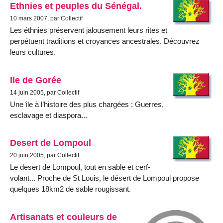
Ethnies et peuples du Sénégal.
10 mars 2007, par Collectif
Les éthnies préservent jalousement leurs rites et
perpétuent traditions et croyances ancestrales. Découvrez
leurs cultures.
Ile de Gorée
14 juin 2005, par Collectif
Une île à l’histoire des plus chargées : Guerres,
esclavage et diaspora...
Desert de Lompoul
20 juin 2005, par Collectif
Le desert de Lompoul, tout en sable et cerf-
volant... Proche de St Louis, le désert de Lompoul propose
quelques 18km2 de sable rougissant.
Artisanats et couleurs de