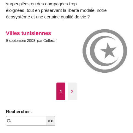
surpeuplées ou des campagnes trop
éloignées, tout en préservant la liberté modale, notre
écosystème et une certaine qualité de vie ?
Villes tunisiennes
9 septembre 2008, par Collectif
1
2
Rechercher :