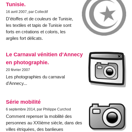
Tunisie.
16 avril 2007, par Collectif
D’étoffes et de couleurs de Tunisie,
les textiles et tapis de Tunisie sont
forts en créations et coloris, les
argiles fort délicats.
Le Carnaval vénitien d’Annecy
en photographie.
20 février 2007
Les photographies du carnaval
d’Annecy...
Série mobilité
6 septembre 2014, par Philippe Curchod
Comment repenser la mobilité des
personnes au XXIième siècle, dans des
villes étriquées, des banlieues