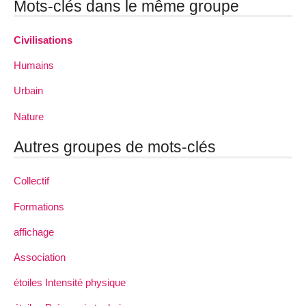
Mots-clés dans le même groupe
Civilisations
Humains
Urbain
Nature
Autres groupes de mots-clés
Collectif
Formations
affichage
Association
étoiles Intensité physique