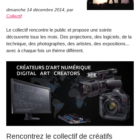
dimanche 14 décembre 2014
,
par
Collectif
Le collectif rencontre le public et propose une soirée
découverte tous les mois. Des projections, des logiciels, de la
technique, des photographes, des artistes, des expositions...
avec à chaque fois un thème différent.
Rencontrez le collectif de créatifs