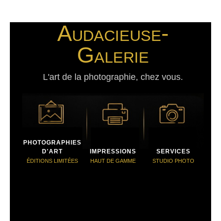
Audacieuse-
Galerie
L'art de la photographie, chez vous.
PHOTOGRAPHIES
D'ART
IMPRESSIONS
SERVICES
ÉDITIONS LIMITÉES
HAUT DE GAMME
STUDIO PHOTO