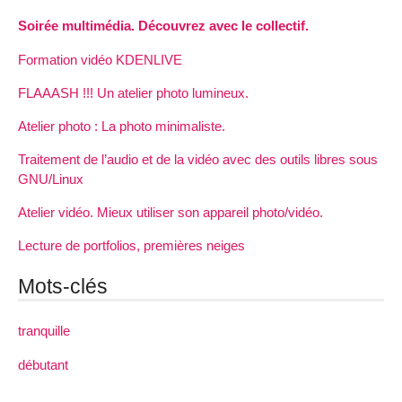
Soirée multimédia. Découvrez avec le collectif.
Formation vidéo KDENLIVE
FLAAASH !!! Un atelier photo lumineux.
Atelier photo : La photo minimaliste.
Traitement de l’audio et de la vidéo avec des outils libres sous
GNU/Linux
Atelier vidéo. Mieux utiliser son appareil photo/vidéo.
Lecture de portfolios, premières neiges
Mots-clés
tranquille
débutant