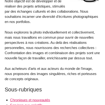
Notre objectif est de développer et de
réaliser des projets artistiques, stimulés
par des échanges culturels et des collaborations. Nous
souhaitons incarner une diversité d’écritures photographiques
en nos portfolios.
Nous explorons la photo individuellement et collectivement,
mais nous travaillons en commun pour ouvrir de nouvelles
perspectives à nos créations. Au delà des réalisations
personnelles, nous nourrissons des recherches collectives :
Confrontation des images et combinaison des projets sont une
nouvelle façon de travailler, enrichissante par dessus tout.
Aux acheteurs d’arts et aux acteurs du monde de l’image,
nous proposons des images singulières, riches et porteuses
de concepts originaux.
Sous-rubriques
Chroniques et nouveautés