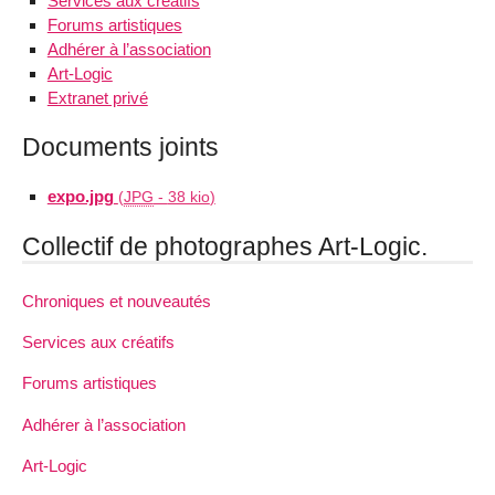
Services aux créatifs
Forums artistiques
Adhérer à l’association
Art-Logic
Extranet privé
Documents joints
expo.jpg
(
JPG
-
38 kio
)
Collectif de photographes Art-Logic.
Chroniques et nouveautés
Services aux créatifs
Forums artistiques
Adhérer à l’association
Art-Logic