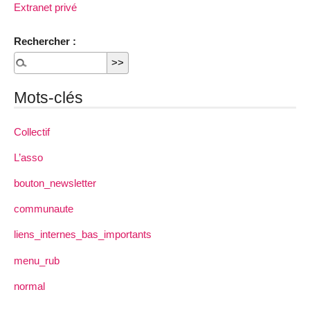
Extranet privé
Rechercher :
Mots-clés
Collectif
L’asso
bouton_newsletter
communaute
liens_internes_bas_importants
menu_rub
normal