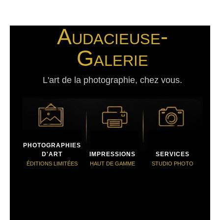
Audacieuse-
Galerie
L'art de la photographie, chez vous.
PHOTOGRAPHIES
D'ART
IMPRESSIONS
SERVICES
ÉDITIONS LIMITÉES
HAUT DE GAMME
STUDIO PHOTO