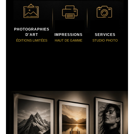
PHOTOGRAPHIES
D'ART
IMPRESSIONS
SERVICES
ÉDITIONS LIMITÉES
HAUT DE GAMME
STUDIO PHOTO