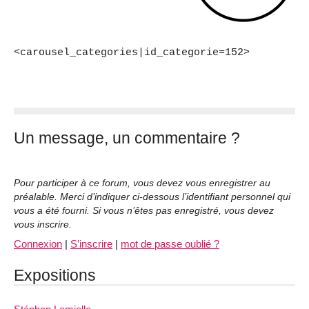
<carousel_categories|id_categorie=152>
Un message, un commentaire ?
Pour participer à ce forum, vous devez vous enregistrer au
préalable. Merci d’indiquer ci-dessous l’identifiant personnel qui
vous a été fourni. Si vous n’êtes pas enregistré, vous devez
vous inscrire.
Connexion
|
S’inscrire
|
mot de passe oublié ?
Expositions