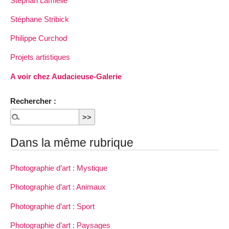
Stéphan Lamielle
Stéphane Stribick
Philippe Curchod
Projets artistiques
A voir chez Audacieuse-Galerie
Rechercher :
Dans la même rubrique
Photographie d’art : Mystique
Photographie d’art : Animaux
Photographie d’art : Sport
Photographie d’art : Paysages