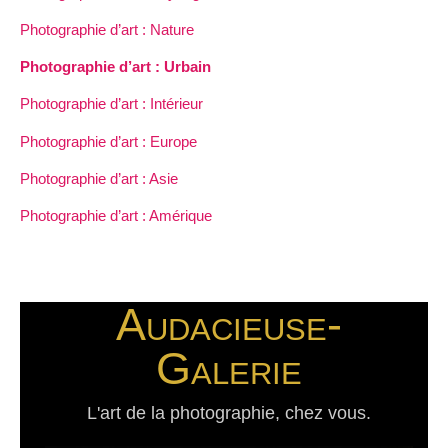
Photographie d’art : Nature
Photographie d’art : Urbain
Photographie d’art : Intérieur
Photographie d’art : Europe
Photographie d’art : Asie
Photographie d’art : Amérique
Audacieuse-
Galerie
L'art de la photographie, chez vous.