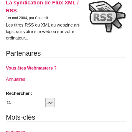
La syndication de Flux XML /
RSS
1er mai 2004, par Collectif
Les titres RSS ou XML du webzine art-
logic sur votre site web ou sur votre
ordinateur...
Partenaires
Vous êtes Webmasters ?
Annuaires
Rechercher :
Mots-clés
partenaire