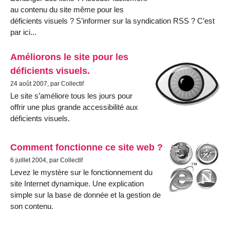
au contenu du site même pour les
déficients visuels ? S’informer sur la syndication RSS ? C’est
par ici...
Améliorons le site pour les
déficients visuels.
24 août 2007, par Collectif
Le site s’améliore tous les jours pour
offrir une plus grande accessibilité aux
déficients visuels.
Comment fonctionne ce site web ?
6 juillet 2004, par Collectif
Levez le mystère sur le fonctionnement du
site Internet dynamique. Une explication
simple sur la base de donnée et la gestion de
son contenu.