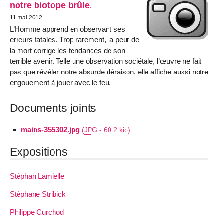
notre biotope brûle.
11 mai 2012
L’Homme apprend en observant ses
erreurs fatales. Trop rarement, la peur de
la mort corrige les tendances de son
terrible avenir. Telle une observation sociétale, l’œuvre ne fait
pas que révéler notre absurde déraison, elle affiche aussi notre
engouement à jouer avec le feu.
Documents joints
mains-355302.jpg
(
JPG
-
60.2 kio
)
Expositions
Stéphan Lamielle
Stéphane Stribick
Philippe Curchod