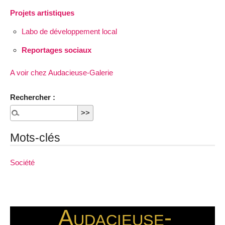
Projets artistiques
Labo de développement local
Reportages sociaux
A voir chez Audacieuse-Galerie
Rechercher :
Mots-clés
Société
Audacieuse-