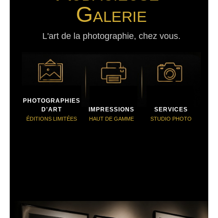
Galerie
L'art de la photographie, chez vous.
PHOTOGRAPHIES
D'ART
IMPRESSIONS
SERVICES
ÉDITIONS LIMITÉES
HAUT DE GAMME
STUDIO PHOTO