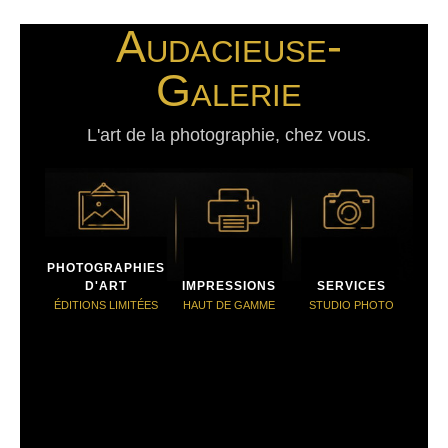
Audacieuse-
Galerie
L'art de la photographie, chez vous.
PHOTOGRAPHIES
D'ART
IMPRESSIONS
SERVICES
ÉDITIONS LIMITÉES
HAUT DE GAMME
STUDIO PHOTO