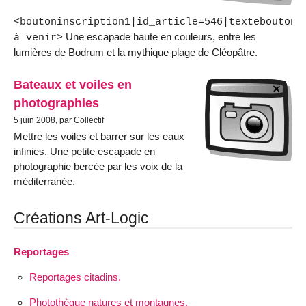
<boutoninscription1|id_article=546|textebouton=
Une escapade haute en couleurs, entre les
à venir>
lumières de Bodrum et la mythique plage de Cléopâtre.
Bateaux et voiles en
photographies
5 juin 2008, par Collectif
Mettre les voiles et barrer sur les eaux
infinies. Une petite escapade en
photographie bercée par les voix de la
méditerranée.
Créations Art-Logic
Reportages
Reportages citadins.
Photothèque natures et montagnes.