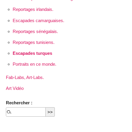
Reportages irlandais.
Escapades camarguaises.
Reportages sénégalais.
Reportages tunisiens.
Escapades turques
Portraits en ce monde.
Fab-Labs, Art-Labs.
Art Vidéo
Rechercher :