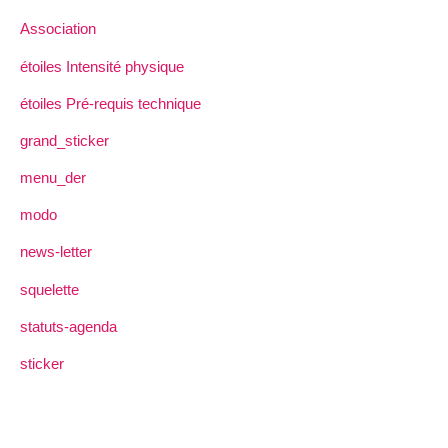
Association
étoiles Intensité physique
étoiles Pré-requis technique
grand_sticker
menu_der
modo
news-letter
squelette
statuts-agenda
sticker