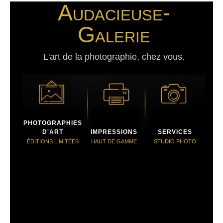
Audacieuse-
Galerie
L'art de la photographie, chez vous.
PHOTOGRAPHIES
D'ART
IMPRESSIONS
SERVICES
ÉDITIONS LIMITÉES
HAUT DE GAMME
STUDIO PHOTO