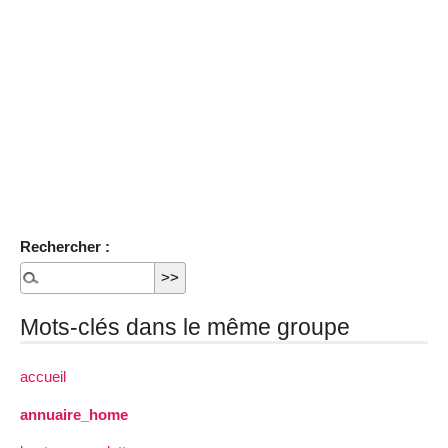
Rechercher :
Mots-clés dans le même groupe
accueil
annuaire_home