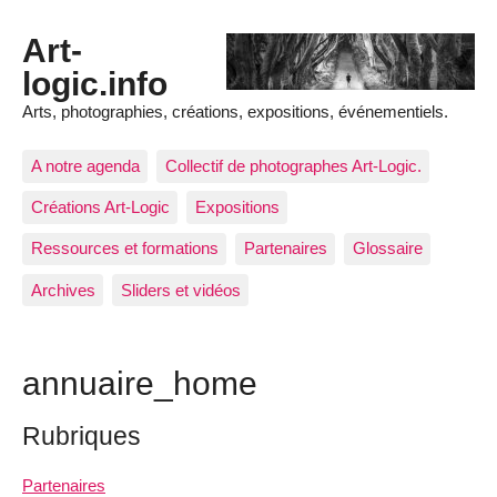
Art-
logic.info
Arts, photographies, créations, expositions, événementiels.
A notre agenda
Collectif de photographes Art-Logic.
Créations Art-Logic
Expositions
Ressources et formations
Partenaires
Glossaire
Archives
Sliders et vidéos
annuaire_home
Rubriques
Partenaires